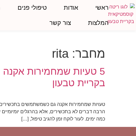
ראשי
אודות
טיפולי פנים
ה
המלצות
צור קשר
מחבר:
rita
5 טעיות שמחמירות אקנה
בקריית טבעון
טעויות שמחמירות אקנה גם כשמשתמשים בתכשירים טו
כמה ימים. לעור לוקח זמן להגיב טיפול, […]