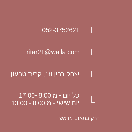
052-3752621
ritar21@walla.com
יצחק רבין 18, קרית טבעון
כל יום - מ 8:00 -17:00
יום שישי - מ 8:00 - 13:00
*רק בתאום מראש