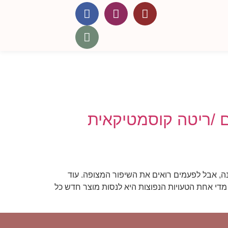
 /ריטה קוסמטיקאית
, אבל לפעמים רואים את השיפור המצופה. עוד
 את מצב העור. 1. החלפת תכשירים לעיתים קרובות מדי אחת הטעויות הנפוצות היא לנסות מוצר חדש כל