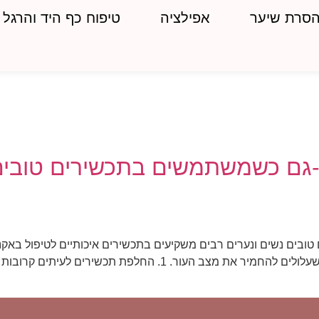
סרת שיער
אפילציה
טיפוח כף היד והרגל
 -גם כשמשתמשים בתכשירים טובים
בים נשים ונערים רבים משקיעים בתכשירים איכותיים לטיפול באקנה
הרבה דברים לא בתכשירים, אלא בהרגלים יומיומיים שעלולים להחמיר