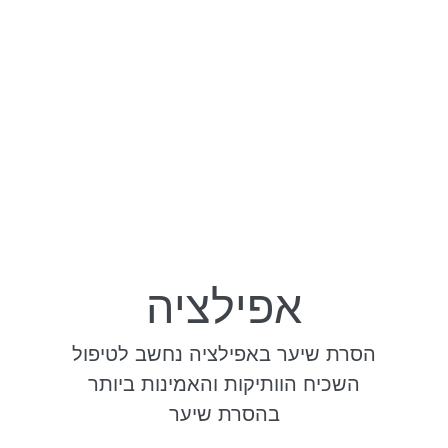
אפילציה
הסרת שיער באפילציה נחשב לטיפול
השכיח הוותיקות והאמינות ביותר
בהסרת שיער