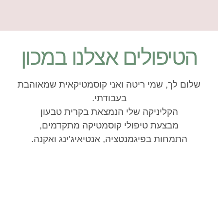
הטיפולים אצלנו במכון
שלום לך, שמי ריטה ואני קוסמטיקאית שמאוהבת
בעבודתי.
הקליניקה שלי הנמצאת בקרית טבעון
מבצעת טיפולי קוסמטיקה מתקדמים,
התמחות בפיגמנטציה, אנטיאיג'ינג ואקנה.