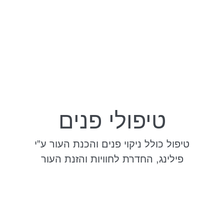
טיפולי פנים
טיפול כולל ניקוי פנים והכנת העור ע”י
פילינג, החדרת לחוויות והזנת העור