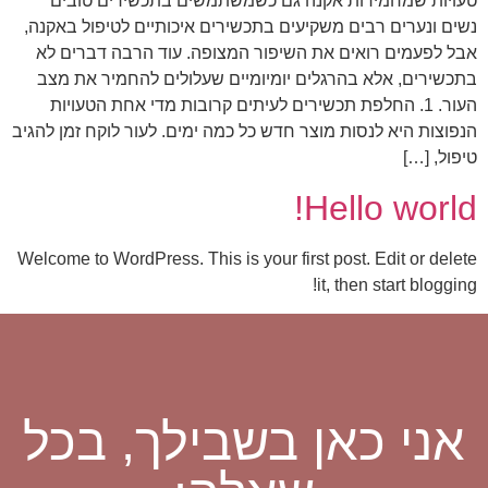
טעויות שמחמירות אקנה גם כשמשתמשים בתכשירים טובים
נשים ונערים רבים משקיעים בתכשירים איכותיים לטיפול באקנה,
אבל לפעמים רואים את השיפור המצופה. עוד הרבה דברים לא
בתכשירים, אלא בהרגלים יומיומיים שעלולים להחמיר את מצב
העור. 1. החלפת תכשירים לעיתים קרובות מדי אחת הטעויות
הנפוצות היא לנסות מוצר חדש כל כמה ימים. לעור לוקח זמן להגיב
טיפול, […]
Hello world!
Welcome to WordPress. This is your first post. Edit or delete
it, then start blogging!
אני כאן בשבילך, בכל