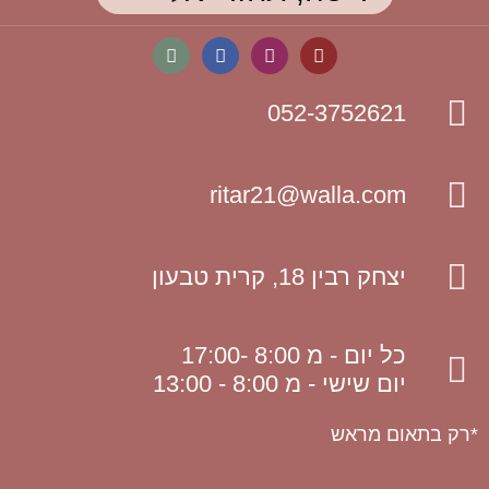
052-3752621
ritar21@walla.com
יצחק רבין 18, קרית טבעון
כל יום - מ 8:00 -17:00
יום שישי - מ 8:00 - 13:00
*רק בתאום מראש