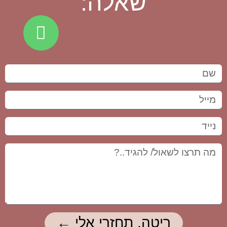
שאלה:
ריטה, תחזרי אלי ←