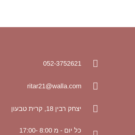
052-3752621
ritar21@walla.com
יצחק רבין 18, קרית טבעון
כל יום - מ 8:00 -17:00