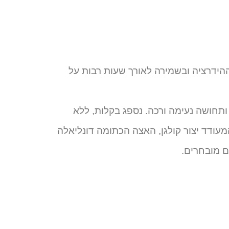
הידרציה ובשמירה לאורך שעות רבות על
ותחושה נעימה ורכה. נספג בקלות, ללא
ודד יצור קולגן, האצה הכתומה דונליאלה
ם מובחרים.