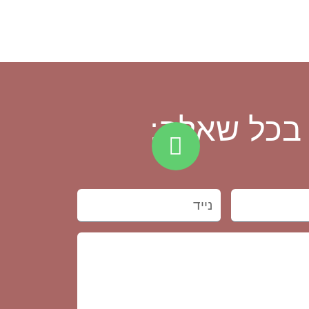
 בכל שאלה: