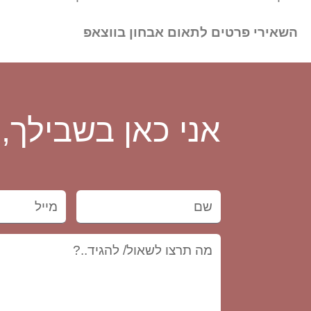
השאירי פרטים לתאום אבחון בווצאפ
אני כאן בשבילך,