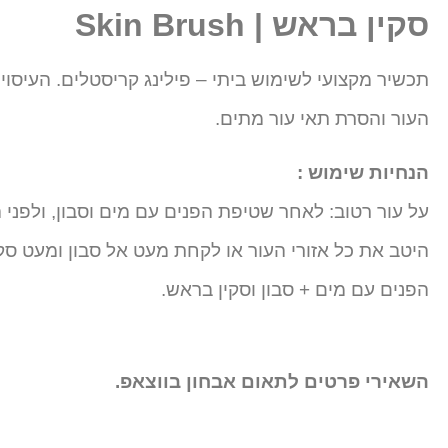
סקין בראש | Skin Brush
תכשיר מקצועי לשימוש ביתי – פילינג קריסטלים. העיסו
העור והסרת תאי עור מתים.
הנחיות שימוש :
על עור רטוב: לאחר שטיפת הפנים עם מים וסבון, ולפני 
היטב את כל אזורי העור או לקחת מעט אל סבון ומעט סק
הפנים עם מים + סבון וסקין בראש.
השאירי פרטים לתאום אבחון בווצאפ.