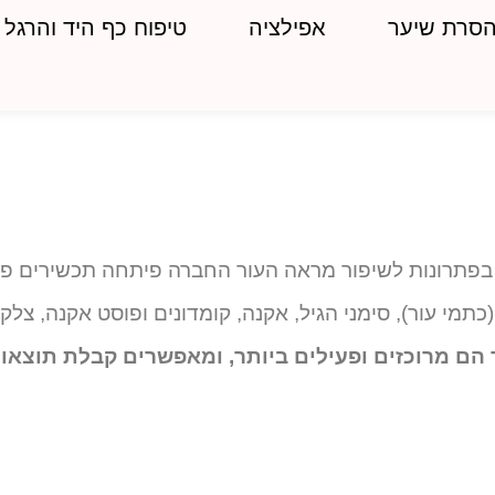
סרת שיער
אפילציה
טיפוח כף היד והרגל
תרונות לשיפור מראה העור החברה פיתחה תכשירים פעי
כתמי עור), סימני הגיל, אקנה, קומדונים ופוסט אקנה, צלק
ר הם מרוכזים ופעילים ביותר, ומאפשרים קבלת תוצאות