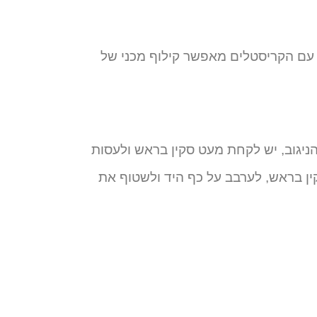
י עם הקריסטלים מאפשר קילוף מכני של
הניגוב, יש לקחת מעט סקין בראש ולעסות
ין בראש, לערבב על כף היד ולשטוף את