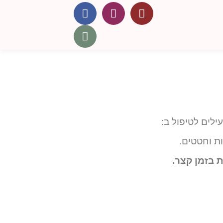
לים לטיפול ב:
ות וחטטים.
 בזמן קצר.